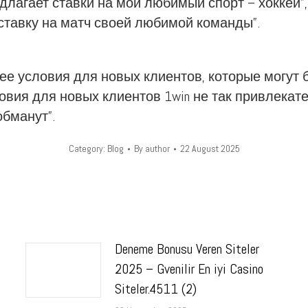
едлагает ставки на мой любимый спорт – хоккей”,
 ставку на матч своей любимой команды”.
ее условия для новых клиентов, которые могут 
овия для новых клиентов 1win не так привлекате
обманут”.
Category:
Blog
By
author
22 August 2025
Deneme Bonusu Veren Siteler
2025 – Gvenilir En iyi Casino
Siteler.4511 (2)