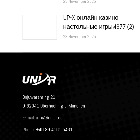
23 November 2025
UP-X онлайн казино
настольные игры.4977 (2)
23 November 2025
Bajuwarenring 21
D-82041 Oberhaching b. Munchen
E-mail:
info@uniar.de
Phone:
+49 89 4161 5461