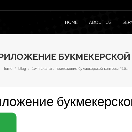
HOME
ABOUT US
SER
ПРИЛОЖЕНИЕ БУКМЕКЕРСКОЙ К
You are here:
Home
Blog
1win скачать приложение букмекерской конторы.416…
риложение букмекерско