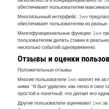
Безопасность и конфиденциальность: 1w
обеспечивает пользователям максималь
Многоязычный интерфейс: 1win предлагае
обеспечивает пользователям из разных 
Многофункциональные функции: 1win пре
пользователям делать ставки в реальном
несколько событий одновременно;
Отзывы и оценки пользов
Положительные отзывы
Многие пользователи 1win хвалят ее за 
ними. “Я был удивлен, как легко я смог 
простой и понятный, что делает его иде
Другие пользователи оценивают 1win за 