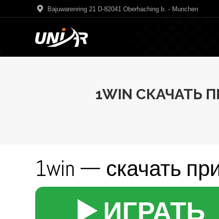
Bajuwarenring 21 D-82041 Oberhaching b. - Munchen
1WIN СКАЧАТЬ 
1win — скачать п
▶️ ИГРАТЬ