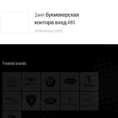
1win букмекерская
контора вход.480
23 November 2025
Treated brands