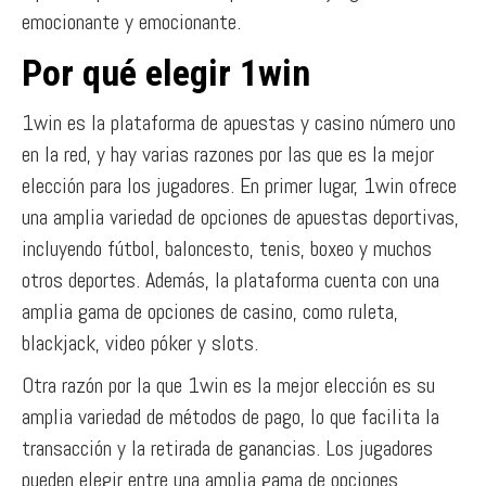
emocionante y emocionante.
Por qué elegir 1win
1win es la plataforma de apuestas y casino número uno
en la red, y hay varias razones por las que es la mejor
elección para los jugadores. En primer lugar, 1win ofrece
una amplia variedad de opciones de apuestas deportivas,
incluyendo fútbol, baloncesto, tenis, boxeo y muchos
otros deportes. Además, la plataforma cuenta con una
amplia gama de opciones de casino, como ruleta,
blackjack, video póker y slots.
Otra razón por la que 1win es la mejor elección es su
amplia variedad de métodos de pago, lo que facilita la
transacción y la retirada de ganancias. Los jugadores
pueden elegir entre una amplia gama de opciones,