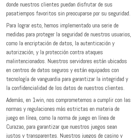
donde nuestros clientes puedan disfrutar de sus
pasatiempos favoritos sin preocuparse por su seguridad.
Para lograr esto, hemos implementado una serie de
medidas para proteger la seguridad de nuestros usuarios,
como la encriptación de datos, la autenticación y
autorización, y la protección contra ataques
malintencionados. Nuestros servidores están ubicados
en centros de datos seguros y están equipados con
tecnología de vanguardia para garantizar la integridad y
la confidencialidad de los datos de nuestros clientes.
Además, en 1win, nos comprometemos a cumplir con las
normas y regulaciones más estrictas en materia de
juego en línea, como la norma de juego en línea de
Curazao, para garantizar que nuestros juegos sean
justos y transparentes. Nuestros juegos de casino y