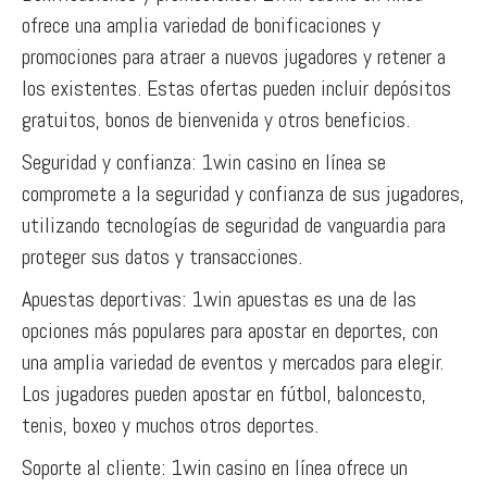
ofrece una amplia variedad de bonificaciones y
promociones para atraer a nuevos jugadores y retener a
los existentes. Estas ofertas pueden incluir depósitos
gratuitos, bonos de bienvenida y otros beneficios.
Seguridad y confianza: 1win casino en línea se
compromete a la seguridad y confianza de sus jugadores,
utilizando tecnologías de seguridad de vanguardia para
proteger sus datos y transacciones.
Apuestas deportivas: 1win apuestas es una de las
opciones más populares para apostar en deportes, con
una amplia variedad de eventos y mercados para elegir.
Los jugadores pueden apostar en fútbol, baloncesto,
tenis, boxeo y muchos otros deportes.
Soporte al cliente: 1win casino en línea ofrece un