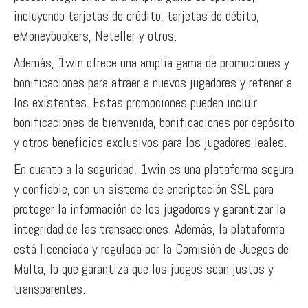
incluyendo tarjetas de crédito, tarjetas de débito,
eMoneybookers, Neteller y otros.
Además, 1win ofrece una amplia gama de promociones y
bonificaciones para atraer a nuevos jugadores y retener a
los existentes. Estas promociones pueden incluir
bonificaciones de bienvenida, bonificaciones por depósito
y otros beneficios exclusivos para los jugadores leales.
En cuanto a la seguridad, 1win es una plataforma segura
y confiable, con un sistema de encriptación SSL para
proteger la información de los jugadores y garantizar la
integridad de las transacciones. Además, la plataforma
está licenciada y regulada por la Comisión de Juegos de
Malta, lo que garantiza que los juegos sean justos y
transparentes.