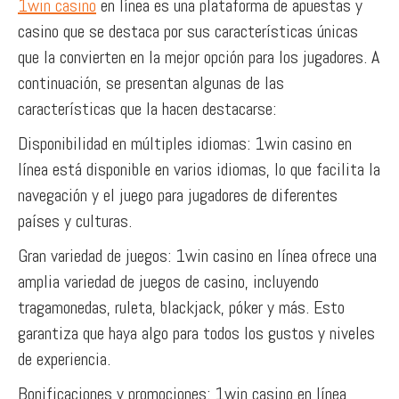
1win casino
en línea es una plataforma de apuestas y
casino que se destaca por sus características únicas
que la convierten en la mejor opción para los jugadores. A
continuación, se presentan algunas de las
características que la hacen destacarse:
Disponibilidad en múltiples idiomas: 1win casino en
línea está disponible en varios idiomas, lo que facilita la
navegación y el juego para jugadores de diferentes
países y culturas.
Gran variedad de juegos: 1win casino en línea ofrece una
amplia variedad de juegos de casino, incluyendo
tragamonedas, ruleta, blackjack, póker y más. Esto
garantiza que haya algo para todos los gustos y niveles
de experiencia.
Bonificaciones y promociones: 1win casino en línea