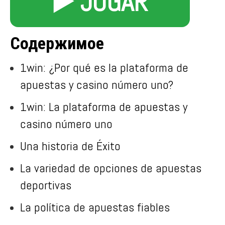
▶️ JUGAR
Содержимое
1win: ¿Por qué es la plataforma de
apuestas y casino número uno?
1win: La plataforma de apuestas y
casino número uno
Una historia de Éxito
La variedad de opciones de apuestas
deportivas
La política de apuestas fiables