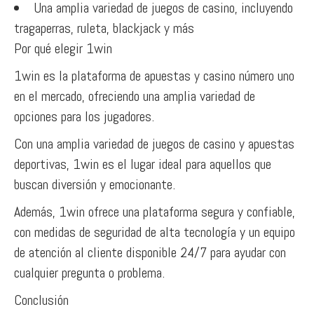
Una amplia variedad de juegos de casino, incluyendo
tragaperras, ruleta, blackjack y más
Por qué elegir 1win
1win es la plataforma de apuestas y casino número uno
en el mercado, ofreciendo una amplia variedad de
opciones para los jugadores.
Con una amplia variedad de juegos de casino y apuestas
deportivas, 1win es el lugar ideal para aquellos que
buscan diversión y emocionante.
Además, 1win ofrece una plataforma segura y confiable,
con medidas de seguridad de alta tecnología y un equipo
de atención al cliente disponible 24/7 para ayudar con
cualquier pregunta o problema.
Conclusión