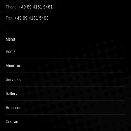
Phone:
+49 89 4161 5461
Fax:
+49 89 4161 5463
Menu
Home
About us
Services
Gallery
Brochure
Contact