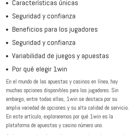
Características únicas
Seguridad y confianza
Beneficios para los jugadores
Seguridad y confianza
Variabilidad de juegos y apuestas
Por qué elegir 1win
En el mundo de las apuestas y casinos en línea, hay
muchas opciones disponibles para los jugadores. Sin
embargo, entre todas ellas, 1win se destaca por su
amplia variedad de opciones y su alta calidad de servicio.
En este artículo, exploraremos por qué 1win es la
plataforma de apuestas y casino número uno.