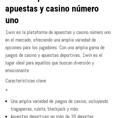
apuestas y casino número
uno
1win es la plataforma de apuestas y casino número uno
en el mercado, ofreciendo una amplia variedad de
opciones para los jugadores. Con una amplia gama de
juegos de casino y apuestas deportivas, 1win es el
lugar ideal para aquellos que buscan diversión y
emocionante.
Características clave
*
Una amplia variedad de juegos de casino, incluyendo
tragaperras, ruleta, blackjack y más
Apuestas deportivas en más de 30 deportes,