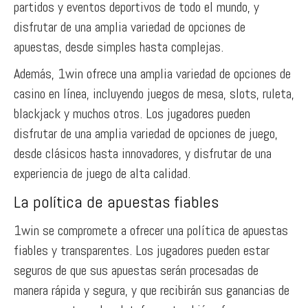
partidos y eventos deportivos de todo el mundo, y
disfrutar de una amplia variedad de opciones de
apuestas, desde simples hasta complejas.
Además, 1win ofrece una amplia variedad de opciones de
casino en línea, incluyendo juegos de mesa, slots, ruleta,
blackjack y muchos otros. Los jugadores pueden
disfrutar de una amplia variedad de opciones de juego,
desde clásicos hasta innovadores, y disfrutar de una
experiencia de juego de alta calidad.
La política de apuestas fiables
1win se compromete a ofrecer una política de apuestas
fiables y transparentes. Los jugadores pueden estar
seguros de que sus apuestas serán procesadas de
manera rápida y segura, y que recibirán sus ganancias de