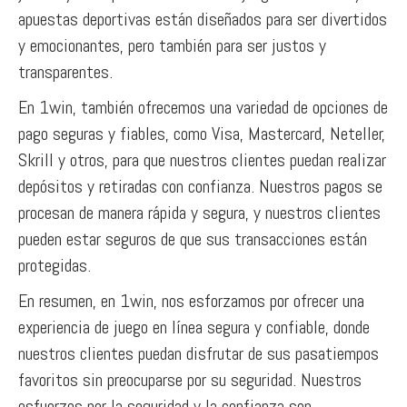
apuestas deportivas están diseñados para ser divertidos
y emocionantes, pero también para ser justos y
transparentes.
En 1win, también ofrecemos una variedad de opciones de
pago seguras y fiables, como Visa, Mastercard, Neteller,
Skrill y otros, para que nuestros clientes puedan realizar
depósitos y retiradas con confianza. Nuestros pagos se
procesan de manera rápida y segura, y nuestros clientes
pueden estar seguros de que sus transacciones están
protegidas.
En resumen, en 1win, nos esforzamos por ofrecer una
experiencia de juego en línea segura y confiable, donde
nuestros clientes puedan disfrutar de sus pasatiempos
favoritos sin preocuparse por su seguridad. Nuestros
esfuerzos por la seguridad y la confianza son