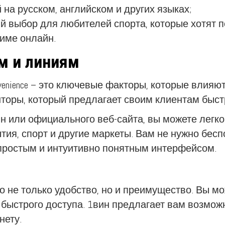
на русском, английском и других языках;
й выбор для любителей спорта, которые хотят 
жиме онлайн.
м и линиям
nvenience – это ключевые факторы, которые влияю
торы, который предлагает своим клиентам быстр
или официального веб-сайта, вы можете легко 
тия, спорт и другие маркеты. Вам не нужно бесп
 простым и интуитивно понятным интерфейсом.
о не только удобство, но и преимущество. Вы мо
т быстрого доступа. 1вин предлагает вам возмож
нету.