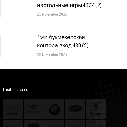
настольные игры.4977 (2)
23 November 2025
1win букмекерская
контора вход.480 (2)
23 November 2025
Treated brands