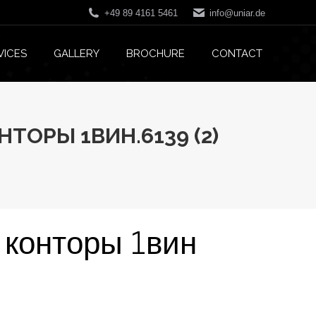
+49 89 4161 5461
info@uniar.de
VICES
GALLERY
BROCHURE
CONTACT
ОРЫ 1ВИН.6139 (2)
 конторы 1вин