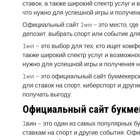
ставок, а также широкий спектр услуг и 
что нужно для успешной игры и получе
Официальный сайт 1win – это место, где
депозит, выбрать спорт или событие для
1win – это выбор для тех, кто ищет ко
также широкий спектр услуг и возможнос
нужно для успешной игры и получения 
1win – это официальный сайт букмекерс
для ставок на спорт, киберспорт и друг
получать выгоду.
Официальный сайт букме
1вин – это один из самых популярных б
ставкам на спорт и другие события. Оф