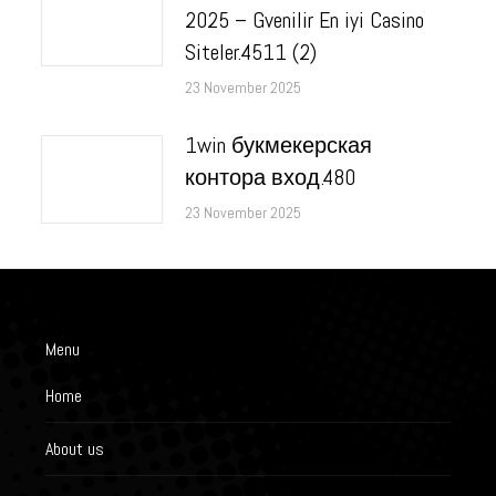
2025 – Gvenilir En iyi Casino
Siteler.4511 (2)
23 November 2025
1win букмекерская
контора вход.480
23 November 2025
Menu
Home
About us