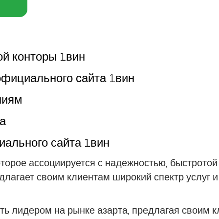
й конторы 1вин
фициального сайта 1вин
ниям
а
ального сайта 1вин
 которое ассоциируется с надежностью, быстрото
длагает своим клиентам широкий спектр услуг и
ыть лидером на рынке азарта, предлагая своим 