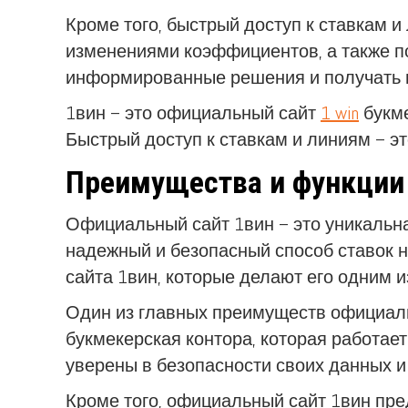
Кроме того, быстрый доступ к ставкам 
изменениями коэффициентов, а также п
информированные решения и получать м
1вин – это официальный сайт
1 win
букме
Быстрый доступ к ставкам и линиям – это
Преимущества и функции 
Официальный сайт 1вин – это уникальная
надежный и безопасный способ ставок 
сайта 1вин, которые делают его одним и
Один из главных преимуществ официальн
букмекерская контора, которая работает
уверены в безопасности своих данных и
Кроме того, официальный сайт 1вин пре