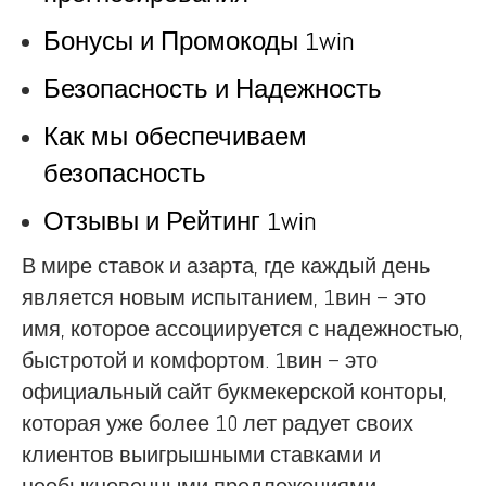
Бонусы и Промокоды 1win
Безопасность и Надежность
Как мы обеспечиваем
безопасность
Отзывы и Рейтинг 1win
В мире ставок и азарта, где каждый день
является новым испытанием, 1вин – это
имя, которое ассоциируется с надежностью,
быстротой и комфортом. 1вин – это
официальный сайт букмекерской конторы,
которая уже более 10 лет радует своих
клиентов выигрышными ставками и