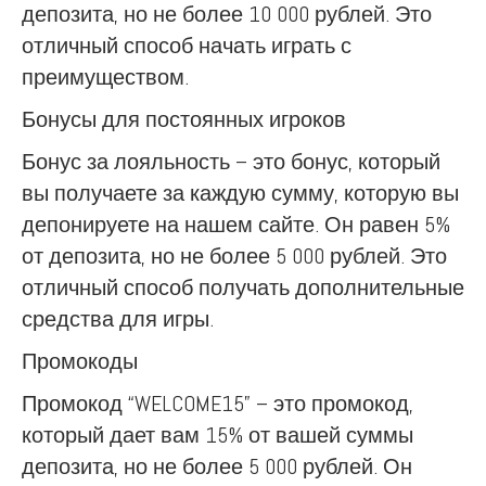
депозита, но не более 10 000 рублей. Это
отличный способ начать играть с
преимуществом.
Бонусы для постоянных игроков
Бонус за лояльность – это бонус, который
вы получаете за каждую сумму, которую вы
депонируете на нашем сайте. Он равен 5%
от депозита, но не более 5 000 рублей. Это
отличный способ получать дополнительные
средства для игры.
Промокоды
Промокод “WELCOME15” – это промокод,
который дает вам 15% от вашей суммы
депозита, но не более 5 000 рублей. Он