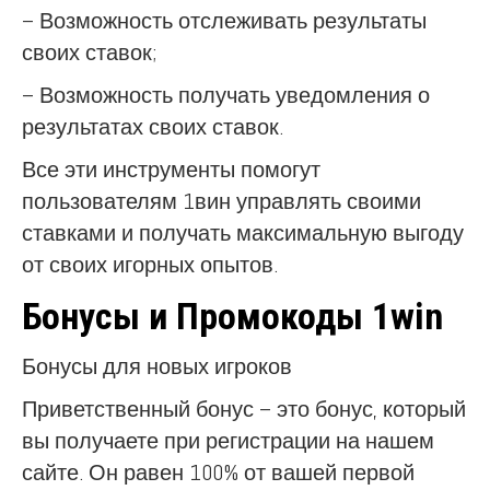
– Возможность отслеживать результаты
своих ставок;
– Возможность получать уведомления о
результатах своих ставок.
Все эти инструменты помогут
пользователям 1вин управлять своими
ставками и получать максимальную выгоду
от своих игорных опытов.
Бонусы и Промокоды 1win
Бонусы для новых игроков
Приветственный бонус – это бонус, который
вы получаете при регистрации на нашем
сайте. Он равен 100% от вашей первой