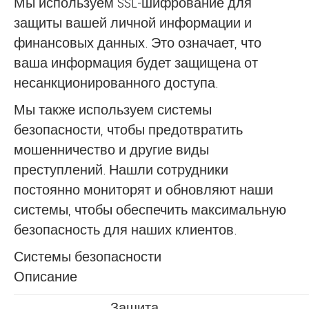
Мы используем SSL-шифрование для
защиты вашей личной информации и
финансовых данных. Это означает, что
ваша информация будет защищена от
несанкционированного доступа.
Мы также используем системы
безопасности, чтобы предотвратить
мошенничество и другие виды
преступлений. Нашли сотрудники
постоянно мониторят и обновляют наши
системы, чтобы обеспечить максимальную
безопасность для наших клиентов.
Системы безопасности
Описание
Защита