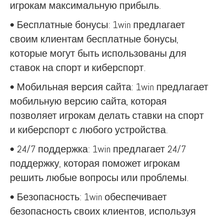
игрокам максимальную прибыль.
• Бесплатные бонусы: 1win предлагает
своим клиентам бесплатные бонусы,
которые могут быть использованы для
ставок на спорт и киберспорт.
• Мобильная версия сайта: 1win предлагает
мобильную версию сайта, которая
позволяет игрокам делать ставки на спорт
и киберспорт с любого устройства.
• 24/7 поддержка: 1win предлагает 24/7
поддержку, которая поможет игрокам
решить любые вопросы или проблемы.
• Безопасность: 1win обеспечивает
безопасность своих клиентов, используя