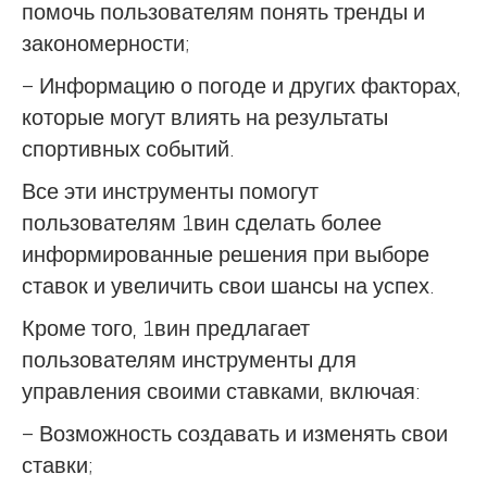
помочь пользователям понять тренды и
закономерности;
– Информацию о погоде и других факторах,
которые могут влиять на результаты
спортивных событий.
Все эти инструменты помогут
пользователям 1вин сделать более
информированные решения при выборе
ставок и увеличить свои шансы на успех.
Кроме того, 1вин предлагает
пользователям инструменты для
управления своими ставками, включая:
– Возможность создавать и изменять свои
ставки;