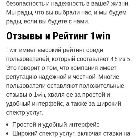
безопасность и надежность в вашей жизни.
Мы рады, что вы выбрали нас, и мы будем
рады, если вы будете с нами.
Отзывы и Рейтинг 1win
1win имеет высокий рейтинг среди
пользователей, который составляет 4,5 из 5.
Это говорит о том, что компания имеет
репутацию надежной и честной. Многие
пользователи оставляют положительные
отзывы о 1win, хваля ее за простой и
удобный интерфейс, а также за широкий
спектр услуг.
Простой и удобный интерфейс
Широкий спектр услуг, включая ставки на