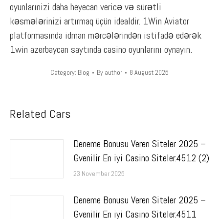
oyunlarınizi daha heyecan vericə və sürətli
kəsmələrinizi artırmaq üçün idealdir. 1Win Aviator
platformasında idman mərcələrindən istifadə edərək
1win azerbaycan saytında casino oyunlarını oynayın.
Category:
Blog
By
author
8 August 2025
Related Cars
Deneme Bonusu Veren Siteler 2025 –
Gvenilir En iyi Casino Siteler.4512 (2)
23 November 2025
Deneme Bonusu Veren Siteler 2025 –
Gvenilir En iyi Casino Siteler.4511