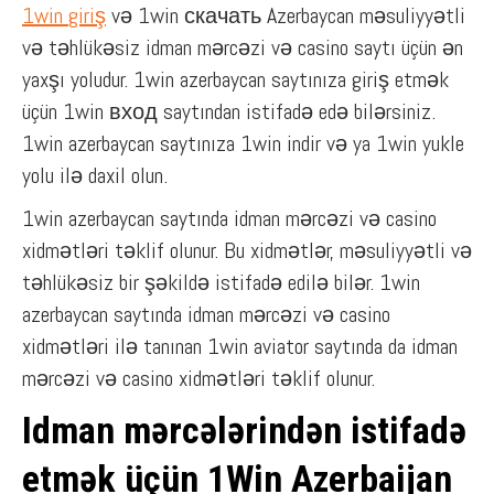
1win giriş
və 1win скачать Azerbaycan məsuliyyətli
və təhlükəsiz idman mərcəzi və casino saytı üçün ən
yaxşı yoludur. 1win azerbaycan saytınıza giriş etmək
üçün 1win вход saytından istifadə edə bilərsiniz.
1win azerbaycan saytınıza 1win indir və ya 1win yukle
yolu ilə daxil olun.
1win azerbaycan saytında idman mərcəzi və casino
xidmətləri təklif olunur. Bu xidmətlər, məsuliyyətli və
təhlükəsiz bir şəkildə istifadə edilə bilər. 1win
azerbaycan saytında idman mərcəzi və casino
xidmətləri ilə tanınan 1win aviator saytında da idman
mərcəzi və casino xidmətləri təklif olunur.
Idman mərcələrindən istifadə
etmək üçün 1Win Azerbaijan