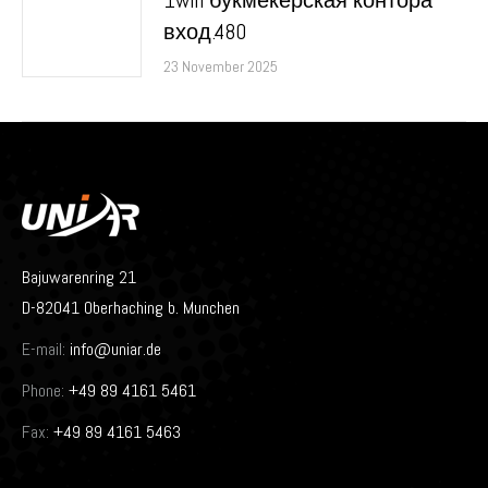
1win букмекерская контора
вход.480
23 November 2025
Bajuwarenring 21
D-82041 Oberhaching b. Munchen
E-mail:
info@uniar.de
Phone:
+49 89 4161 5461
Fax:
+49 89 4161 5463