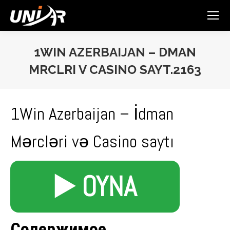
1WIN AZERBAIJAN – DMAN
MRCLRI V CASINO SAYT.2163
You are here:
1Win Azerbaijan – İdman
Mərcləri və Casino saytı
▶️ OYNA
Содержимое